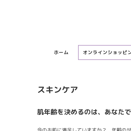
ホーム
オンラインショッピ
スキンケア
肌年齢を決めるのは、あなた
今のお肌に満足していますか？ 年齢の