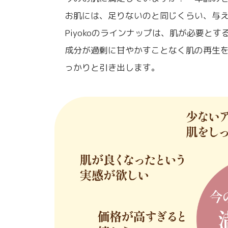
お肌には、足りないのと同じくらい、与え
Piyokoのラインナップは、肌が必要と
成分が過剰に甘やかすことなく肌の再生
っかりと引き出します。