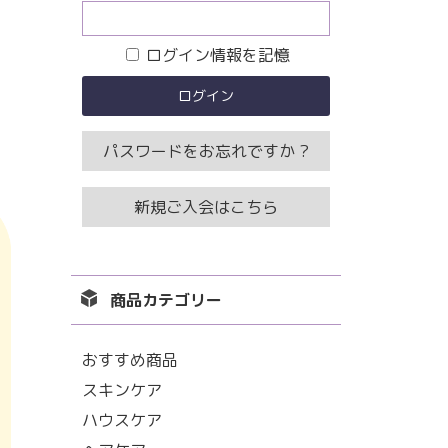
ログイン情報を記憶
パスワードをお忘れですか ?
新規ご入会はこちら
商品カテゴリー
おすすめ商品
スキンケア
ハウスケア