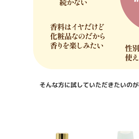
そんな方に試していただきたいのが、