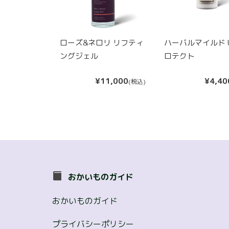
ローズ&ネロリ リフティ
ハーバルマイルド 
ングジェル
ロテクト
¥11,000
¥4,40
(税込)
おかいものガイド
おかいものガイド
プライバシーポリシー