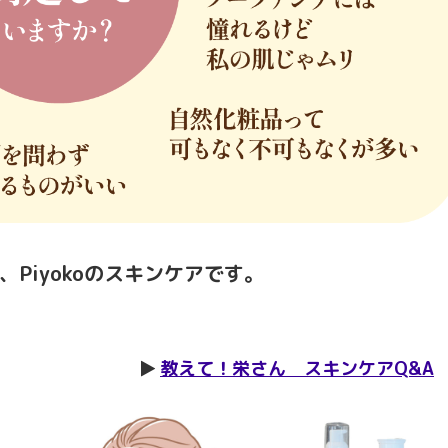
Piyokoのスキンケアです。
教えて！栄さん スキンケアQ&A