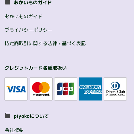
おかいものガイド
おかいものガイド
プライバシーポリシー
特定商取引に関する法律に基づく表記
クレジットカード各種取扱い
piyokoについて
会社概要