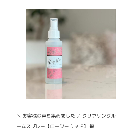
＼ お客様の声を集めました ／ クリアリングル
ームスプレー【ロージーウッド】 編