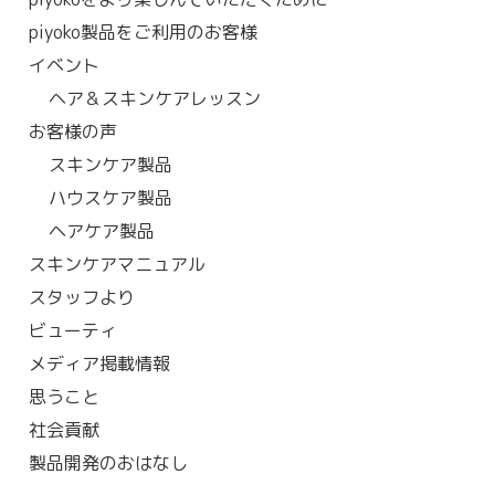
piyoko製品をご利用のお客様
イベント
ヘア＆スキンケアレッスン
お客様の声
スキンケア製品
ハウスケア製品
ヘアケア製品
スキンケアマニュアル
スタッフより
ビューティ
メディア掲載情報
思うこと
社会貢献
製品開発のおはなし