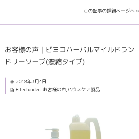
この記事の詳細ページへ »
お客様の声｜ピヨコハーバルマイルドラン
ドリーソープ(濃縮タイプ)
2018年3月4日
Filed under:
お客様の声
,
ハウスケア製品