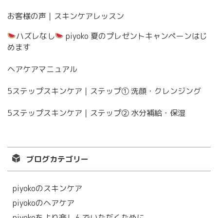
お客様の声｜スキンケアレッスン
ハズレなし
piyoko 夏のプレゼントキャンペーンはじ
めます
ヘアケアマニュアル
5ステップスキンケア｜ステップ① 洗顔・クレンジング
5ステップスキンケア｜ステップ② 水分補給・保湿
ブログカテゴリー
piyokoのスキンケア
piyokoのヘアケア
piyokoをより楽しんでいただくために