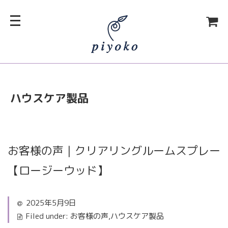
ハウスケア製品
お客様の声｜クリアリングルームスプレー
【ロージーウッド】
2025年5月9日
Filed under:
お客様の声
,
ハウスケア製品