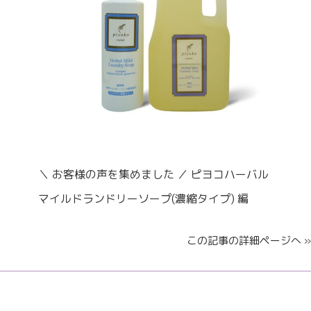
＼ お客様の声を集めました ／ ピヨコハーバル
マイルドランドリーソープ(濃縮タイプ) 編
この記事の詳細ページへ »