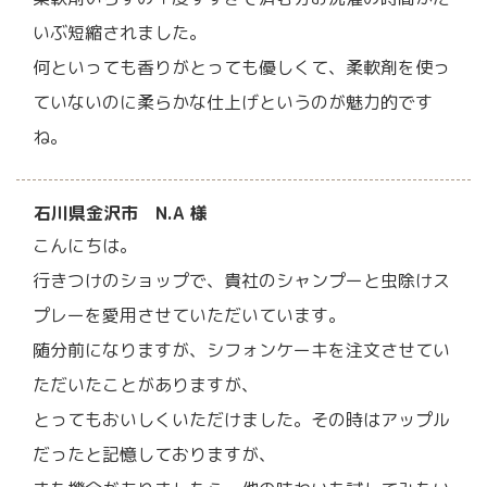
いぶ短縮されました。
何といっても香りがとっても優しくて、柔軟剤を使っ
ていないのに柔らかな仕上げというのが魅力的です
ね。
石川県金沢市 N.A 様
こんにちは。
行きつけのショップで、貴社のシャンプーと虫除けス
プレーを愛用させていただいています。
随分前になりますが、シフォンケーキを注文させてい
ただいたことがありますが、
とってもおいしくいただけました。その時はアップル
だったと記憶しておりますが、