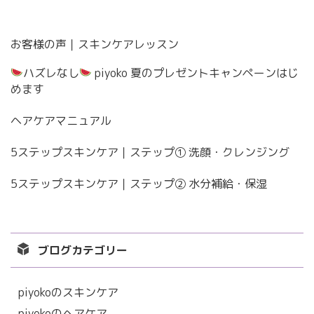
お客様の声｜スキンケアレッスン
ハズレなし
piyoko 夏のプレゼントキャンペーンはじ
めます
ヘアケアマニュアル
5ステップスキンケア｜ステップ① 洗顔・クレンジング
5ステップスキンケア｜ステップ② 水分補給・保湿
ブログカテゴリー
piyokoのスキンケア
piyokoのヘアケア