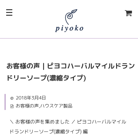
お客様の声｜ピヨコハーバルマイルドラン
ドリーソープ(濃縮タイプ)
2018年3月4日
お客様の声
,
ハウスケア製品
＼ お客様の声を集めました ／ ピヨコハーバルマイル
ドランドリーソープ(濃縮タイプ) 編