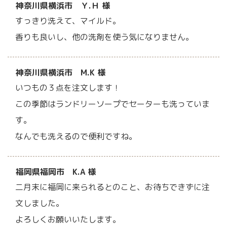
神奈川県横浜市 Ｙ.Ｈ 様
すっきり洗えて、マイルド。
香りも良いし、他の洗剤を使う気になりません。
神奈川県横浜市 M.K 様
いつもの３点を注文します！
この季節はランドリーソープでセーターも洗っていま
す。
なんでも洗えるので便利ですね。
福岡県福岡市 K.A 様
二月末に福岡に来られるとのこと、お待ちできずに注
文しました。
よろしくお願いいたします。