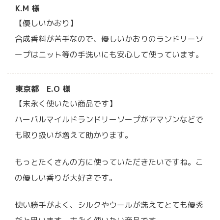
K.M 様
【優しいかおり】
合成香料が苦手なので、優しいかおりのランドリーソ
ープはニット等の手洗いにも安心して使っています。
東京都 E.O 様
【末永く使いたい商品です】
ハーバルマイルドランドリーソープがアマゾンなどで
も取り扱いが増えて助かります。
もっとたくさんの方に使っていただきたいですね。こ
の優しい香りが大好きです。
使い勝手がよく、シルクやウールが洗えてとても優秀