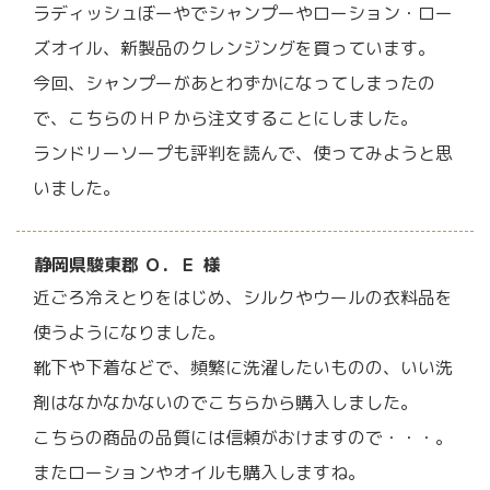
ラディッシュぼーやでシャンプーやローション・ロー
ズオイル、新製品のクレンジングを買っています。
今回、シャンプーがあとわずかになってしまったの
で、こちらのＨＰから注文することにしました。
ランドリーソープも評判を読んで、使ってみようと思
いました。
静岡県駿東郡 Ｏ．Ｅ 様
近ごろ冷えとりをはじめ、シルクやウールの衣料品を
使うようになりました。
靴下や下着などで、頻繁に洗濯したいものの、いい洗
剤はなかなかないのでこちらから購入しました。
こちらの商品の品質には信頼がおけますので・・・。
またローションやオイルも購入しますね。