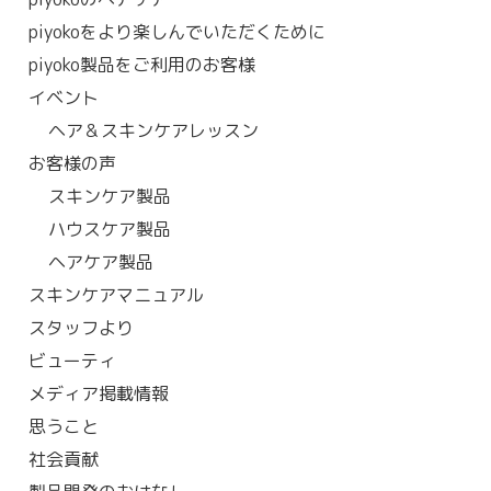
piyokoをより楽しんでいただくために
piyoko製品をご利用のお客様
イベント
ヘア＆スキンケアレッスン
お客様の声
スキンケア製品
ハウスケア製品
ヘアケア製品
スキンケアマニュアル
スタッフより
ビューティ
メディア掲載情報
思うこと
社会貢献