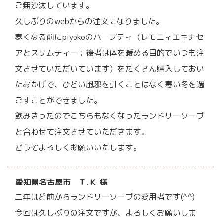
ご無沙汰しています。
久しぶりのwebからの注文になりました。
寒くなる前にpiyokoのハーブティ（レモニィエキナセ
アとスリムティー；後者は体を暖める目的でいつも注
文させていただいています）をたくさん購入しておい
たおかげで、ひどい風邪を引くことはなく寒い冬を過
ごすことができました。
飲みきったのでこちらもなくなったランドリーソープ
と合わせて注文させていただきます。
どうぞよろしくお願いいたします。
愛知県名古屋市 Ｔ.Ｋ 様
二年ほど前からランドリーソープの愛用者です(^^)
今回は久しぶりの注文ですが、よろしくお願いしま