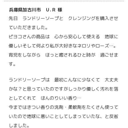
兵庫県加古川市 Ｕ.Ｒ 様
先日 ランドリーソープと クレンジングを購入させ
ていただきました。
ピヨコさんの商品は 心から安心して使える 地球に
優しいそして何より私が大好きなネロリやローズ…。
育児をしながら ほっと癒されるひと時が 過ごせま
す。
ランドリーソープは 最初こんなに少なくて 大丈夫
かな？と思っていたのですがしっかり優しく汚れを落
としてくれて ほんのりいい香り…
今まではきつい香りの洗剤・柔軟剤をたくさん使って
いたので地球に悪いことしてしまっていたな、と反省
しました。