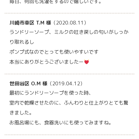
毎日、何回も洗濯をするので嬉しいです。
川崎市幸区 T.M 様
（2020.08.11）
ランドリーソープ、ミルクの吐き戻しの匂いがしっか
り取れるし
ポンプ式なのでとっても使いやすいです
本当にありがとうございましたー
世田谷区 O.M 様
（2019.04.12）
最初にランドリーソープを使った時、
室内で乾燥させたのに、ふんわりと仕上がりとても驚
きました。
お風呂場にも、食器洗いにも使ってみますね。