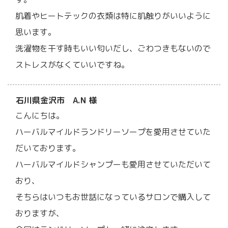
肌着やヒートテックの衣類は特に肌触りがいいように
思います。
洗濯物を干す時もいい匂いだし、ごわつきもないので
ストレスがなくていいですね。
石川県金沢市 A.N 様
こんにちは。
ハーバルマイルドランドリーソープを愛用させていた
だいております。
ハーバルマイルドシャンプーも愛用させていただいて
おり、
そちらはいつもお世話になっているサロンで購入して
おりますが、