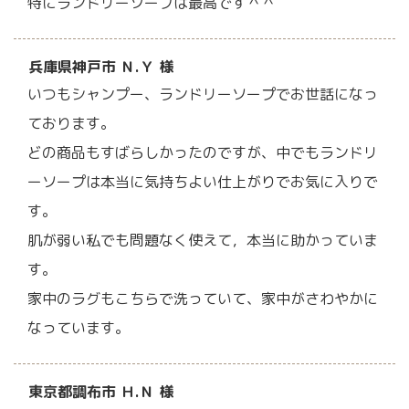
特にランドリーソープは最高です＾＾
兵庫県神戸市 Ｎ.Ｙ 様
いつもシャンプー、ランドリーソープでお世話になっ
ております。
どの商品もすばらしかったのですが、中でもランドリ
ーソープは本当に気持ちよい仕上がりでお気に入りで
す。
肌が弱い私でも問題なく使えて，本当に助かっていま
す。
家中のラグもこちらで洗っていて、家中がさわやかに
なっています。
東京都調布市 Ｈ.Ｎ 様