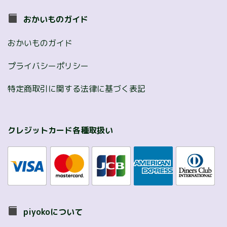
おかいものガイド
おかいものガイド
プライバシーポリシー
特定商取引に関する法律に基づく表記
クレジットカード各種取扱い
piyokoについて