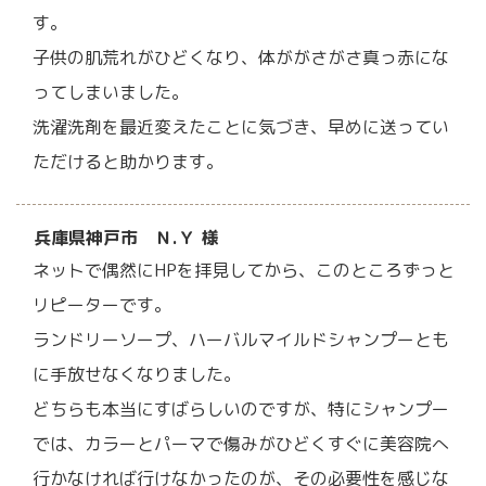
す。
子供の肌荒れがひどくなり、体ががさがさ真っ赤にな
ってしまいました。
洗濯洗剤を最近変えたことに気づき、早めに送ってい
ただけると助かります。
兵庫県神戸市 Ｎ.Ｙ 様
ネットで偶然にHPを拝見してから、このところずっと
リピーターです。
ランドリーソープ、ハーバルマイルドシャンプーとも
に手放せなくなりました。
どちらも本当にすばらしいのですが、特にシャンプー
では、カラーとパーマで傷みがひどくすぐに美容院へ
行かなければ行けなかったのが、その必要性を感じな