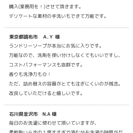
購入(業務用を！)させて頂きます。
デリケートな素材の手洗いもできて万能です。
東京都調布市 Ａ.Ｙ 様
ランドリーソープが本当にお気に入りです。
万能なので、洗剤を使い分けしなくてもいいですし、
コストパフォーマンスも抜群です。
香りも洗浄力も◎！
ただ、詰め替えの容器がとても注ぎにくいのが残念。
改良していただけると嬉しいです。
石川県金沢市 N.A 様
毎日のお洗濯に使わせて頂いていますが、
柔軟剤いらずの１度すすぎで済む分お洗濯の時間がだ