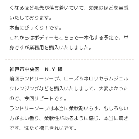
くなるほど毛先が落ち着いていて、効果のほどを実感
いたしております。
本当にびっくり！です。
これからはボディーもこちらで一本化する予定で、単
身ですが業務用を購入いたしました。
神戸市中央区 Ｎ.Ｙ 様
前回ランドリーソープ、ローズ＆ネロリセラムジェル
クレンジングなどを購入いたしまして、大変よかった
ので、今回リピートです。
ランドリーソープは本当に柔軟剤いらず、むしろない
方がよい香り、柔軟性があるように感じ、本当に驚き
です。洗たく槽もきれいです。