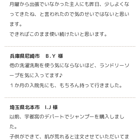
月曜から出張でいなかった主人にも昨日、少しよくな
ってきたね、と言われたので気のせいではないと思い
ます。
できればこのまま使い続けたいと思います。
兵庫県尼崎市 Ｂ.Ｙ 様
他の洗濯洗剤を使う気にならないほど、ランドリーソ
ープを気に入ってます♪
１か月の入院先にも、もちろん持って行きました。
埼玉県北本市 I.J 様
以前、宇都宮のデパートでシャンプーを購入しまし
た。
子供ができて、肌が荒れると注文させていただいてま