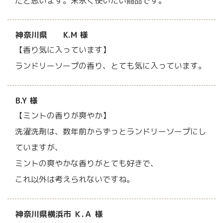
だと思います。末永く使いたい商品です。
神奈川県 K.M 様
【香り気に入っています】
ランドリーソープの香り、とても気に入っています。
B.Y 様
【ミントの香りが爽やか】
洗濯洗剤は、数年前からずっとランドリーソープにし
ていますが、
ミントの爽やかな香りがとても好きで、
これ以外は考えられないですね。
神奈川県横浜市 Ｋ.Ａ 様