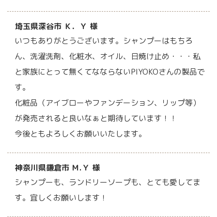
埼玉県深谷市 Ｋ．Ｙ 様
いつもありがとうございます。シャンプーはもちろ
ん、洗濯洗剤、化粧水、オイル、日焼け止め・・・私
と家族にとって無くてなならないPIYOKOさんの製品で
す。
化粧品（アイブローやファンデーション、リップ等）
が発売されると良いなぁと期待しています！！
今後ともよろしくお願いいたします。
神奈川県鎌倉市 Ｍ.Ｙ 様
シャンプーも、ランドリーソープも、とても愛してま
す。宜しくお願いします！