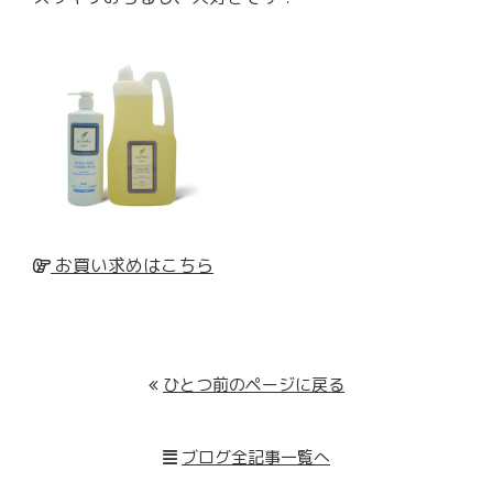
お買い求めはこちら
ひとつ前のページに戻る
ブログ全記事一覧へ