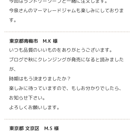
今回はランドリーソープと一緒に注文します。
今泉さんのマーマレードジャムも楽しみにしておりま
す。
東京都青梅市 M.K 様
いつも品質のいいものをありがとうございます。
ブログで秋にクレンジングが発売になると読みました
が、
時期はもう決まりましたか？
楽しみに待っていますので、もしお分かりでしたら、
お知らせ下さい。
よろしくお願いします。
東京都 文京区 M.S 様