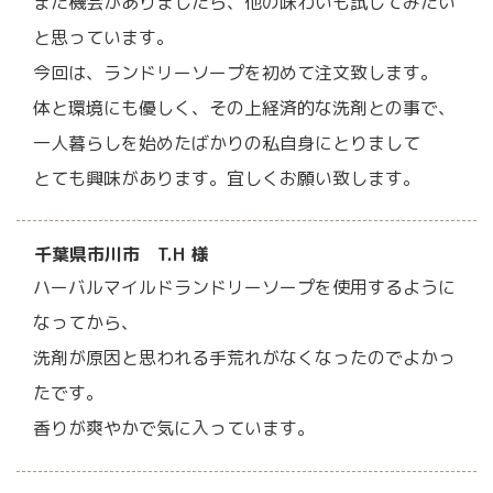
また機会がありましたら、他の味わいも試してみたい
と思っています。
今回は、ランドリーソープを初めて注文致します。
体と環境にも優しく、その上経済的な洗剤との事で、
一人暮らしを始めたばかりの私自身にとりまして
とても興味があります。宜しくお願い致します。
千葉県市川市 T.H 様
ハーバルマイルドランドリーソープを使用するように
なってから、
洗剤が原因と思われる手荒れがなくなったのでよかっ
たです。
香りが爽やかで気に入っています。