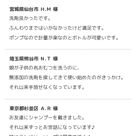
宮城県仙台市 Ｈ.Ｍ 様
洗剤良かったです。
ふんわりまではいかなかったけど満足です。
ポンプなので計量が楽なのとボトルが可愛いです。
埼玉県熊谷市 Ｎ.Ｔ 様
娘が子供の布おむつを洗うのに、
無添加の洗剤を探してきて使い始めたのがきっかけ。
それ以来手放せなくなっています。
東京都杉並区 Ａ.Ｒ 様
お友達にシャンプーを戴きました。
それ以来ずっとお世話になっています♪