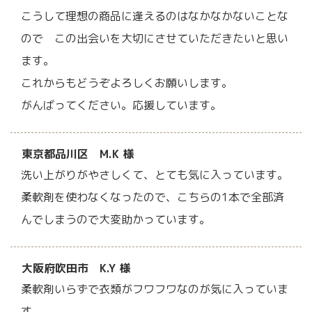
こうして理想の商品に逢えるのはなかなかないことな
ので この出会いを大切にさせていただきたいと思い
ます。
これからもどうぞよろしくお願いします。
がんばってください。応援しています。
東京都品川区 M.K 様
洗い上がりがやさしくて、とても気に入っています。
柔軟剤を使わなくなったので、こちらの1本で全部済
んでしまうので大変助かっています。
大阪府吹田市 K.Y 様
柔軟剤いらずで衣類がフワフワなのが気に入っていま
す。