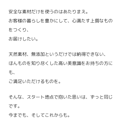
安全な素材だけを使うのはあたりまえ。
お客様の暮らしを豊かにして、心満たす上質なもの
をつくり、
お届けしたい。
天然素材、無添加というだけでは納得できない、
ほんものを知り尽くした高い美意識をお持ちの方に
も、
ご満足いただけるものを。
そんな、スタート地点で抱いた思いは、ずっと同じ
です。
今までも、そしてこれからも。