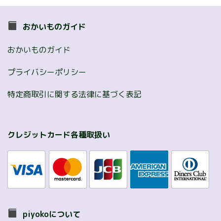
おかいものガイド
おかいものガイド
プライバシーポリシー
特定商取引に関する法律に基づく表記
クレジットカード各種取扱い
piyokoについて