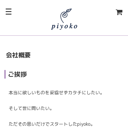
会社概要
ご挨拶
本当に欲しいものを妥協せずカタチにしたい。
そして世に問いたい。
ただその思いだけでスタートしたpiyoko。