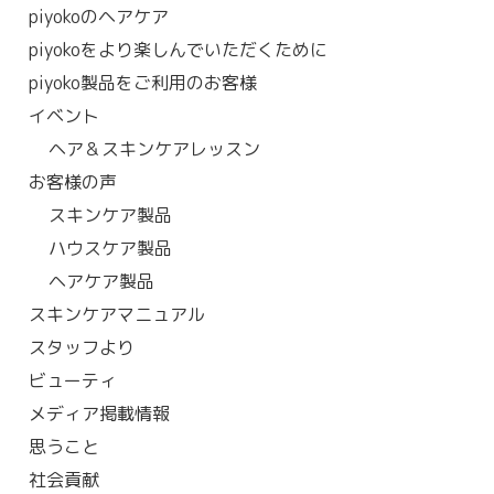
piyokoのヘアケア
piyokoをより楽しんでいただくために
piyoko製品をご利用のお客様
イベント
ヘア＆スキンケアレッスン
お客様の声
スキンケア製品
ハウスケア製品
ヘアケア製品
スキンケアマニュアル
スタッフより
ビューティ
メディア掲載情報
思うこと
社会貢献