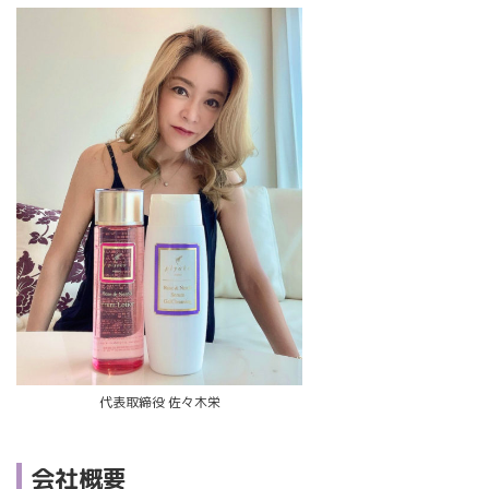
代表取締役 佐々木栄
会社概要