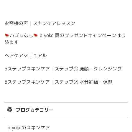
お客様の声｜スキンケアレッスン
ハズレなし
piyoko 夏のプレゼントキャンペーンはじ
めます
ヘアケアマニュアル
5ステップスキンケア｜ステップ① 洗顔・クレンジング
5ステップスキンケア｜ステップ② 水分補給・保湿
ブログカテゴリー
piyokoのスキンケア