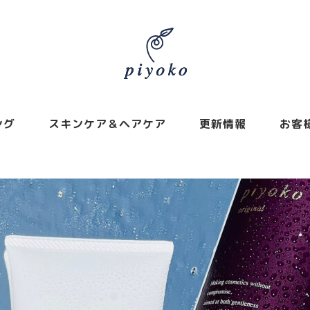
ング
スキンケア＆ヘアケア
更新情報
お客