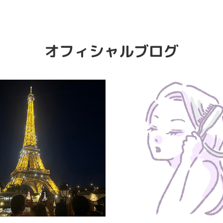
オフィシャルブログ