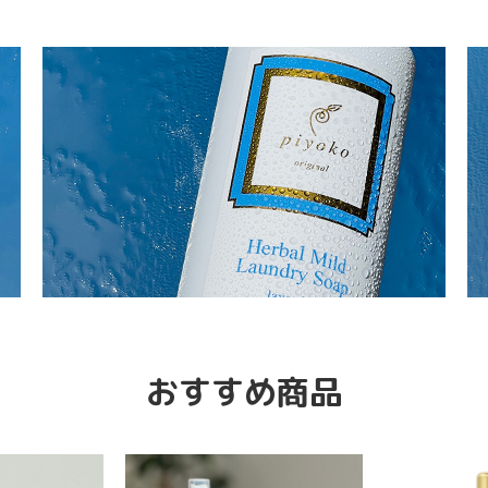
おすすめ商品