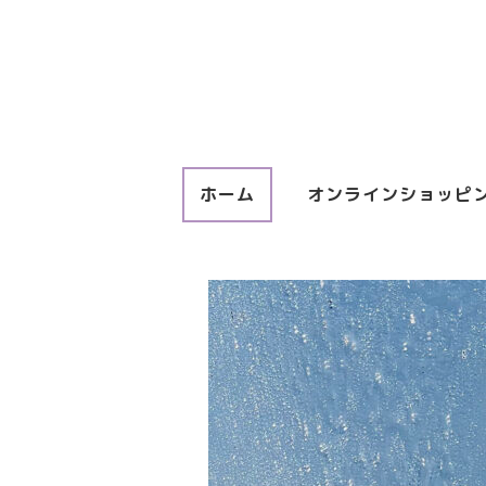
ホーム
オンラインショッピ