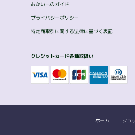
おかいものガイド
プライバシーポリシー
特定商取引に関する法律に基づく表記
クレジットカード各種取扱い
ホーム
ショ