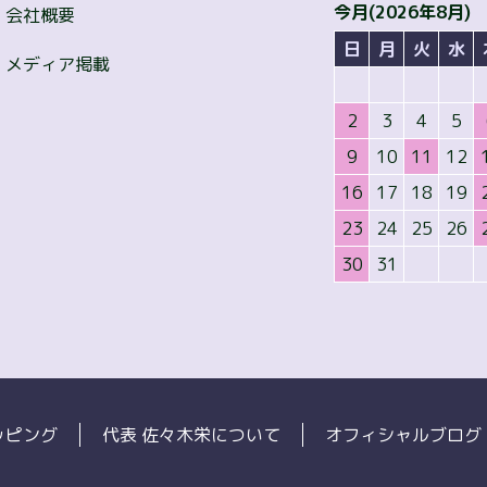
今月(2026年8月)
会社概要
日
月
火
水
メディア掲載
2
3
4
5
9
10
11
12
16
17
18
19
23
24
25
26
30
31
ッピング
代表 佐々木栄について
オフィシャルブログ