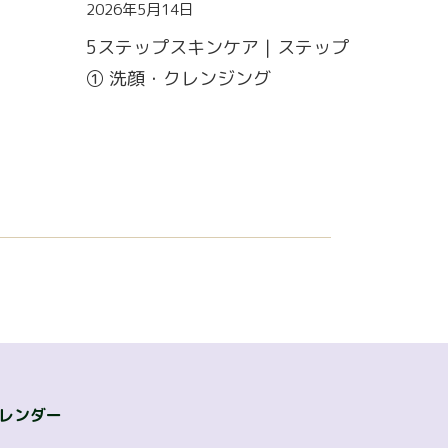
2026年5月14日
5ステップスキンケア｜ステップ
① 洗顔・クレンジング
カレンダー