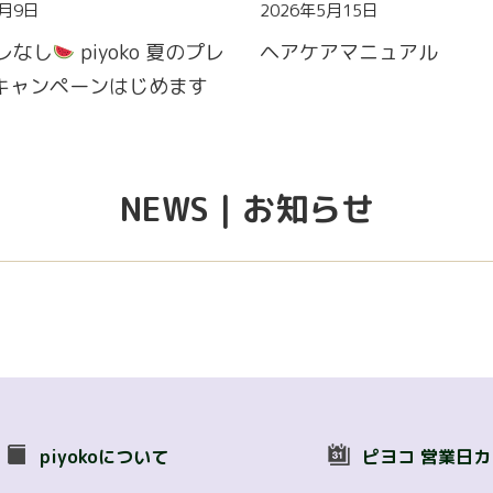
7月9日
2026年5月15日
レなし
piyoko 夏のプレ
ヘアケアマニュアル
キャンペーンはじめます
NEWS｜お知らせ
piyokoについて
ピヨコ 営業日