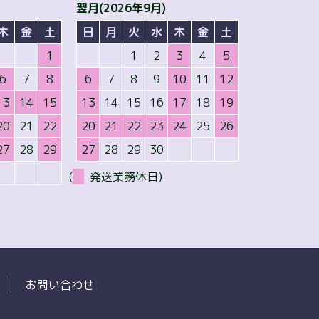
翌月(2026年9月)
木
金
土
日
月
火
水
木
金
土
1
1
2
3
4
5
6
7
8
6
7
8
9
10
11
12
13
14
15
13
14
15
16
17
18
19
20
21
22
20
21
22
23
24
25
26
27
28
29
27
28
29
30
(
発送業務休日)
お問い合わせ