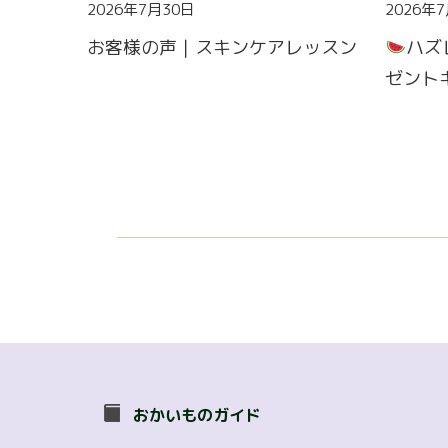
2026年7月30日
2026年
お客様の声｜スキンケアレッスン
ハズ
ゼント
おかいものガイド