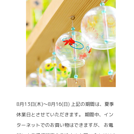
8月13日(木)～8月16(日) 上記の期間は、夏季
休業日とさせていただきます。 期間中、イン
ターネットでのお買い物はできますが、 お電