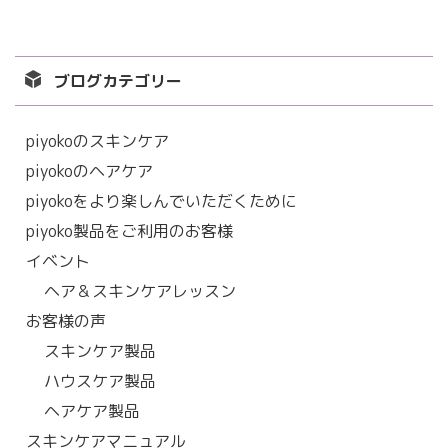
ブログカテゴリー
piyokoのスキンケア
piyokoのヘアケア
piyokoをより楽しんでいただくために
piyoko製品をご利用のお客様
イベント
ヘア＆スキンケアレッスン
お客様の声
スキンケア製品
ハウスケア製品
ヘアケア製品
スキンケアマニュアル