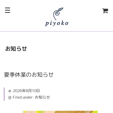
お知らせ
夏季休業のお知らせ
2026年8月10日
Filed under:
お知らせ