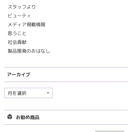
スタッフより
ビューティ
メディア掲載情報
思うこと
社会貢献
製品開発のおはなし
アーカイブ
ア
ー
カ
イ
お勧め商品
ブ