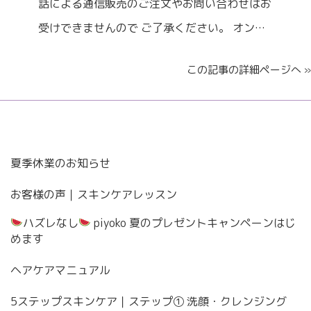
話による通信販売のご注文やお問い合わせはお
受けできませんので ご了承ください。 オン…
この記事の詳細ページへ »
夏季休業のお知らせ
お客様の声｜スキンケアレッスン
ハズレなし
piyoko 夏のプレゼントキャンペーンはじ
めます
ヘアケアマニュアル
5ステップスキンケア｜ステップ① 洗顔・クレンジング