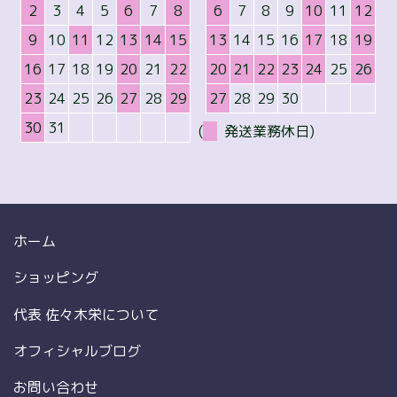
2
3
4
5
6
7
8
6
7
8
9
10
11
12
9
10
11
12
13
14
15
13
14
15
16
17
18
19
16
17
18
19
20
21
22
20
21
22
23
24
25
26
23
24
25
26
27
28
29
27
28
29
30
30
31
(
発送業務休日)
ホーム
ショッピング
代表 佐々木栄について
オフィシャルブログ
お問い合わせ