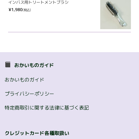
インバス用トリートメントブラシ
¥1,980
(税込)
おかいものガイド
おかいものガイド
プライバシーポリシー
特定商取引に関する法律に基づく表記
クレジットカード各種取扱い