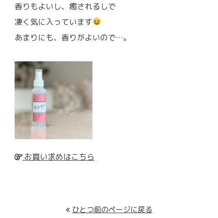
香りもよいし、癒されるしで
凄く気に入っています
あまりにも、香りがよいので…。
お買い求めはこちら
ひとつ前のページに戻る