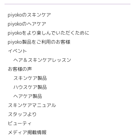
piyokoのスキンケア
piyokoのヘアケア
piyokoをより楽しんでいただくために
piyoko製品をご利用のお客様
イベント
ヘア＆スキンケアレッスン
お客様の声
スキンケア製品
ハウスケア製品
ヘアケア製品
スキンケアマニュアル
スタッフより
ビューティ
メディア掲載情報