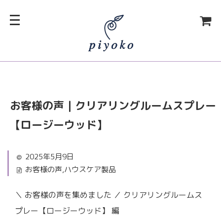
お客様の声｜クリアリングルームスプレー
【ロージーウッド】
2025年5月9日
お客様の声
,
ハウスケア製品
＼ お客様の声を集めました ／ クリアリングルームス
プレー【ロージーウッド】 編