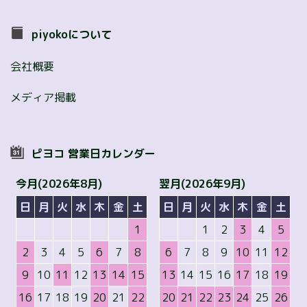
piyokoについて
会社概要
メディア掲載
ピヨコ 営業日カレンダー
今月(2026年8月)
翌月(2026年9月)
日
月
火
水
木
金
土
日
月
火
水
木
金
土
1
1
2
3
4
5
2
3
4
5
6
7
8
6
7
8
9
10
11
12
9
10
11
12
13
14
15
13
14
15
16
17
18
19
16
17
18
19
20
21
22
20
21
22
23
24
25
26