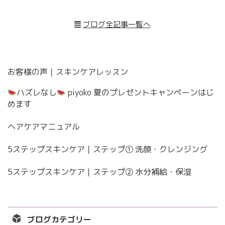
ブログ全記事一覧へ
お客様の声｜スキンケアレッスン
ハズレなし
piyoko 夏のプレゼントキャンペーンはじ
めます
ヘアケアマニュアル
5ステップスキンケア｜ステップ① 洗顔・クレンジング
5ステップスキンケア｜ステップ② 水分補給・保湿
ブログカテゴリー