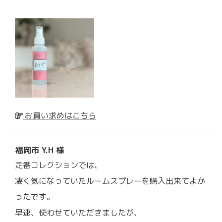
お買い求めはこちら
福岡市 Y.H 様
定番コレクションでは、
凄く気になっていたルームスプレーを購入出来てよか
ったです。
早速、使わせていただきましたが、