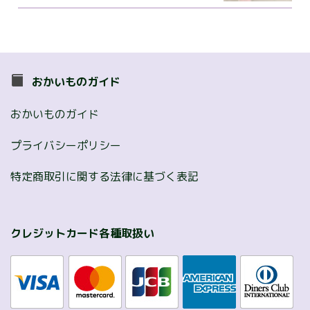
おかいものガイド
おかいものガイド
プライバシーポリシー
特定商取引に関する法律に基づく表記
クレジットカード各種取扱い