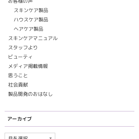
お客様の声
スキンケア製品
ハウスケア製品
ヘアケア製品
スキンケアマニュアル
スタッフより
ビューティ
メディア掲載情報
思うこと
社会貢献
製品開発のおはなし
アーカイブ
ア