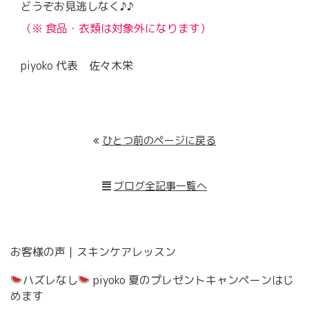
どうぞお見逃しなく♪♪
（※ 食品・衣類は対象外になります）
piyoko 代表 佐々木栄
ひとつ前のページに戻る
ブログ全記事一覧へ
お客様の声｜スキンケアレッスン
ハズレなし
piyoko 夏のプレゼントキャンペーンはじ
めます