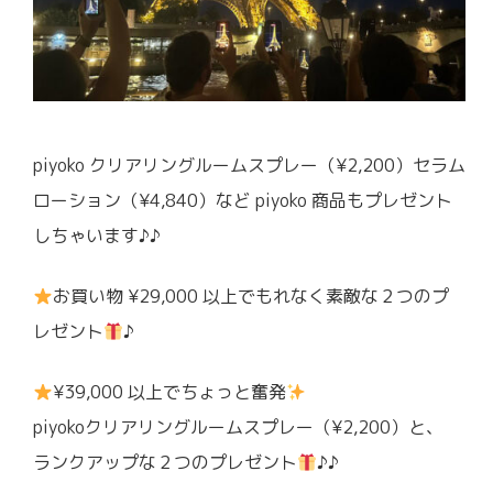
piyoko クリアリングルームスプレー（¥2,200）セラム
ローション（¥4,840）など piyoko 商品もプレゼント
しちゃいます♪♪
お買い物 ¥29,000 以上でもれなく素敵な２つのプ
レゼント
♪
¥39,000 以上でちょっと奮発
piyokoクリアリングルームスプレー（¥2,200）と、
ランクアップな２つのプレゼント
♪♪