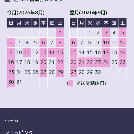
今月(2026年8月)
翌月(2026年9月)
日
月
火
水
木
金
土
日
月
火
水
木
金
土
1
1
2
3
4
5
2
3
4
5
6
7
8
6
7
8
9
10
11
12
9
10
11
12
13
14
15
13
14
15
16
17
18
19
16
17
18
19
20
21
22
20
21
22
23
24
25
26
23
24
25
26
27
28
29
27
28
29
30
30
31
(
発送業務休日)
ホーム
ショッピング