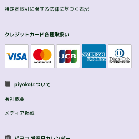
特定商取引に関する法律に基づく表記
クレジットカード各種取扱い
piyokoについて
会社概要
メディア掲載
ピヨコ 営業日カレンダー