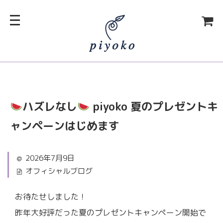
ハズレなし
piyoko 夏のプレゼントキ
ャンペーンはじめます
2026年7月9日
オフィシャルブログ
お待たせしました！
昨年大好評だった夏のプレゼントキャンペーン開始で