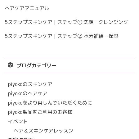
ヘアケアマニュアル
5ステップスキンケア｜ステップ① 洗顔・クレンジング
5ステップスキンケア｜ステップ② 水分補給・保湿
ブログカテゴリー
piyokoのスキンケア
piyokoのヘアケア
piyokoをより楽しんでいただくために
piyoko製品をご利用のお客様
イベント
ヘア＆スキンケアレッスン