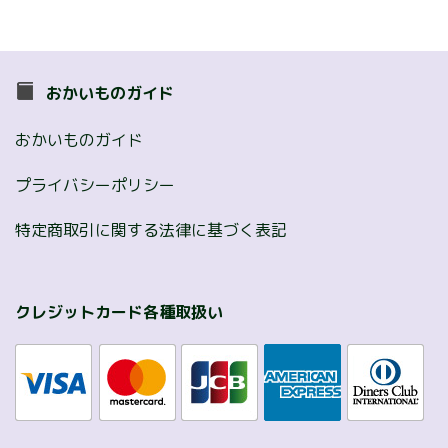
おかいものガイド
おかいものガイド
プライバシーポリシー
特定商取引に関する法律に基づく表記
クレジットカード各種取扱い