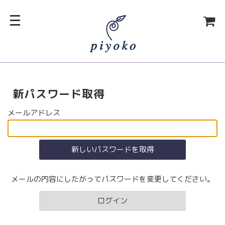
新パスワード取得
メールアドレス
メールの内容にしたがってパスワードを変更してください。
ログイン