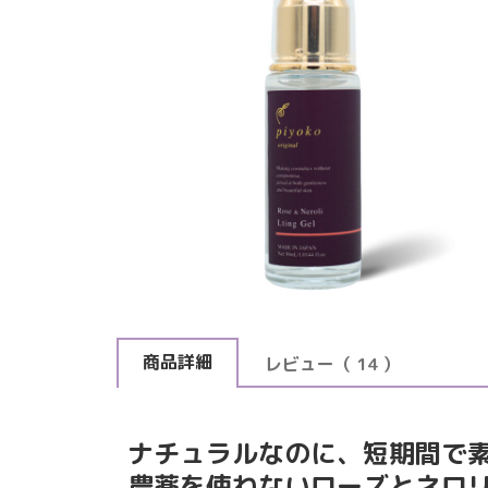
商品詳細
レビュー
（ 14 ）
ナチュラルなのに、短期間で
農薬を使わないローズとネロ