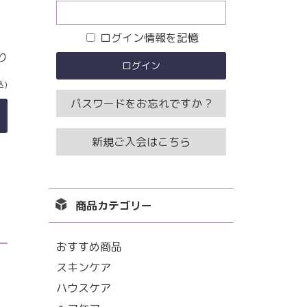
ログイン情報を記憶
り
込)
パスワードをお忘れですか ?
新規ご入会はこちら
商品カテゴリー
おすすめ商品
スキンケア
ハウスケア