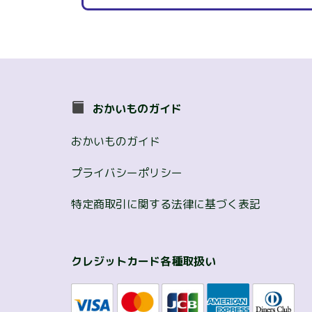
おかいものガイド
おかいものガイド
プライバシーポリシー
特定商取引に関する法律に基づく表記
クレジットカード各種取扱い