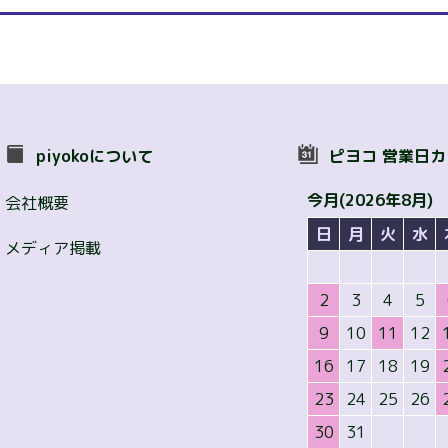
piyokoについて
ピヨコ 営業日
今月(2026年8月)
会社概要
日
月
火
水
メディア掲載
2
3
4
5
9
10
11
12
16
17
18
19
23
24
25
26
30
31