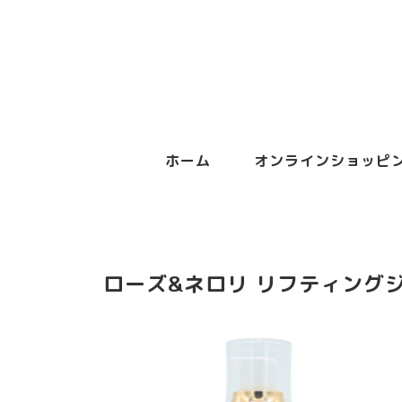
ホーム
オンラインショッピ
ローズ&ネロリ リフティング