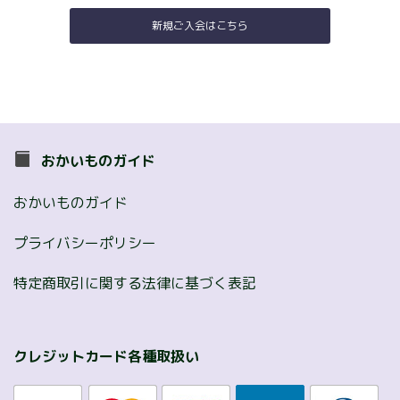
新規ご入会はこちら
おかいものガイド
おかいものガイド
プライバシーポリシー
特定商取引に関する法律に基づく表記
クレジットカード各種取扱い