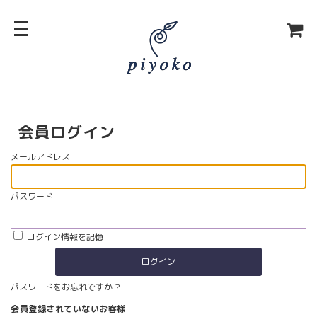
会員ログイン
メールアドレス
パスワード
ログイン情報を記憶
パスワードをお忘れですか ?
会員登録されていないお客様