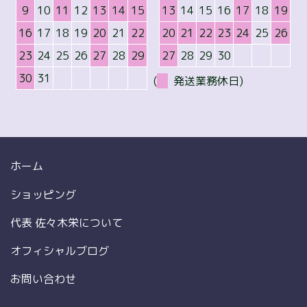
9
10
11
12
13
14
15
13
14
15
16
17
18
19
16
17
18
19
20
21
22
20
21
22
23
24
25
26
23
24
25
26
27
28
29
27
28
29
30
30
31
(
発送業務休日)
ホーム
ショッピング
代表 佐々木栄について
オフィシャルブログ
お問い合わせ