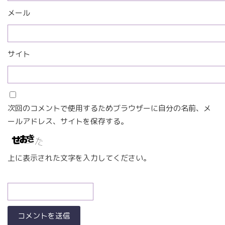
メール
サイト
次回のコメントで使用するためブラウザーに自分の名前、メ
ールアドレス、サイトを保存する。
上に表示された文字を入力してください。