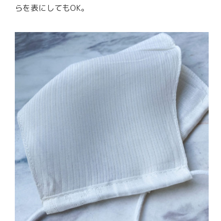
らを表にしてもOK。