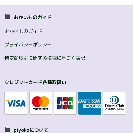
おかいものガイド
おかいものガイド
プライバシーポリシー
特定商取引に関する法律に基づく表記
クレジットカード各種取扱い
piyokoについて