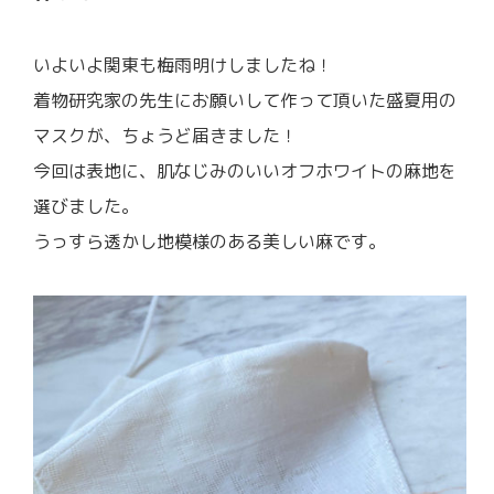
いよいよ関東も梅雨明けしましたね！
着物研究家の先生にお願いして作って頂いた盛夏用の
マスクが、ちょうど届きました！
今回は表地に、肌なじみのいいオフホワイトの麻地を
選びました。
うっすら透かし地模様のある美しい麻です。