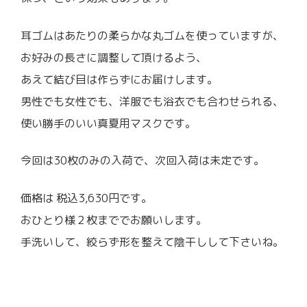
耳ゴムはあたりの柔らかな丸ゴムを使っていますが、
お好みの長さに調整して頂けるよう、
あえて結び目は作らずにお届けします。
男性でも女性でも、洋服でも浴衣でも合わせられる、
使い勝手のいい真夏用マスクです。
今回は30枚のみの入荷で、次回入荷は未定です。
価格は 税込3,630円です。
おひとり様２枚まででお願いします。
手洗いして、絞らず形を整えて陰干しして下さいね。