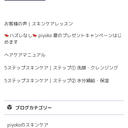
お客様の声｜スキンケアレッスン
ハズレなし
piyoko 夏のプレゼントキャンペーンはじ
めます
ヘアケアマニュアル
5ステップスキンケア｜ステップ① 洗顔・クレンジング
5ステップスキンケア｜ステップ② 水分補給・保湿
ブログカテゴリー
piyokoのスキンケア