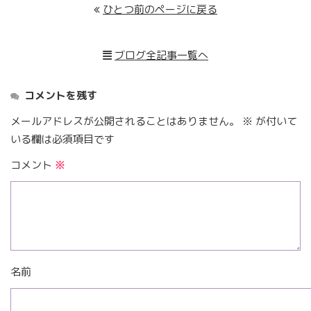
ひとつ前のページに戻る
ブログ全記事一覧へ
コメントを残す
メールアドレスが公開されることはありません。
※
が付いて
いる欄は必須項目です
コメント
※
名前