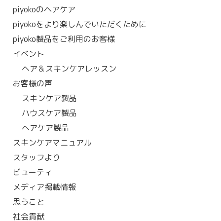
piyokoのヘアケア
piyokoをより楽しんでいただくために
piyoko製品をご利用のお客様
イベント
ヘア＆スキンケアレッスン
お客様の声
スキンケア製品
ハウスケア製品
ヘアケア製品
スキンケアマニュアル
スタッフより
ビューティ
メディア掲載情報
思うこと
社会貢献