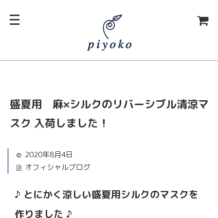
盛夏用 麻×シルクのリバーシブル清涼マ
スク 入荷しました！
2020年8月4日
オフィシャルブログ
♪ とにかく涼しい盛夏用シルクのマスクを
作りました ♪