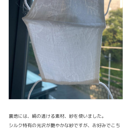
裏地には、絹の透ける素材、紗を使いました。
シルク特有の光沢が艶やかな紗ですが、お好みでこち