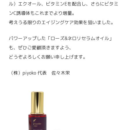
ル）エクオール、ビタミンEを配合し、さらにビタミ
ンC誘導体もこれまでより増量。
考えうる限りのエイジングケア効果を狙いました。
パワーアップした「ローズ&ネロリセラムオイル」
も、ぜひご愛顧頂きますよう、
どうぞよろしくお願い申し上げます。
（株）piyoko 代表 佐々木栄