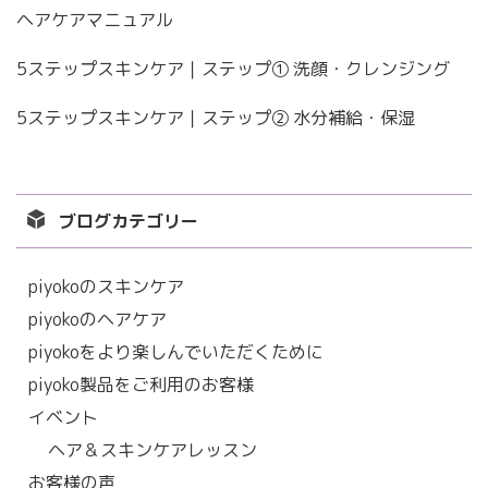
ヘアケアマニュアル
5ステップスキンケア｜ステップ① 洗顔・クレンジング
5ステップスキンケア｜ステップ② 水分補給・保湿
ブログカテゴリー
piyokoのスキンケア
piyokoのヘアケア
piyokoをより楽しんでいただくために
piyoko製品をご利用のお客様
イベント
ヘア＆スキンケアレッスン
お客様の声