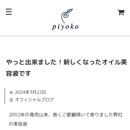
やっと出来ました！新しくなったオイル美
容液です
2024年3月22日
オフィシャルブログ
2002年の発売以来、長くご愛顧頂いて参りました弊社
の美容液