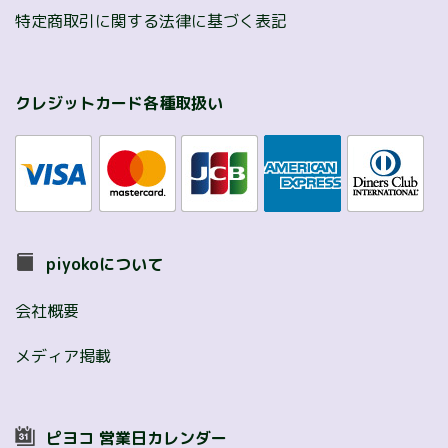
特定商取引に関する法律に基づく表記
クレジットカード各種取扱い
piyokoについて
会社概要
メディア掲載
ピヨコ 営業日カレンダー