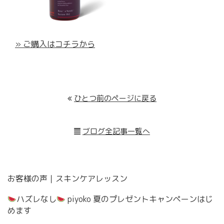
» ご購入はコチラから
ひとつ前のページに戻る
ブログ全記事一覧へ
お客様の声｜スキンケアレッスン
ハズレなし
piyoko 夏のプレゼントキャンペーンはじ
めます