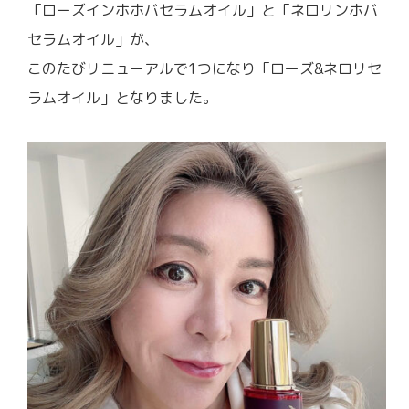
「ローズインホホバセラムオイル」と「ネロリンホバ
セラムオイル」が、
このたびリニューアルで1つになり「ローズ&ネロリセ
ラムオイル」となりました。