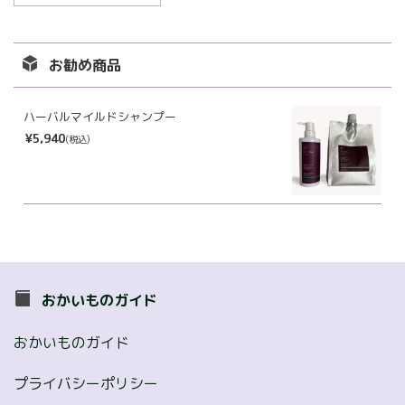
ー
カ
イ
お勧め商品
ブ
ハーバルマイルドシャンプー
¥5,940
(税込)
おかいものガイド
おかいものガイド
プライバシーポリシー