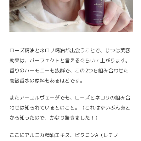
ローズ精油とネロリ精油が出会うことで、じつは美容
効果は、パーフェクトと言えるぐらいに上がります。
香りのハーモニーも抜群で、この2つを組み合わせた
高級香水の原料もあるほどです。
またアーユルヴェーダでも、ローズとネロリの組み合
わせは知られているとのこと。（これはずいぶんあと
から知ったので、かなり驚きました！）
ここにアルニカ精油エキス、ビタミンA（レチノー