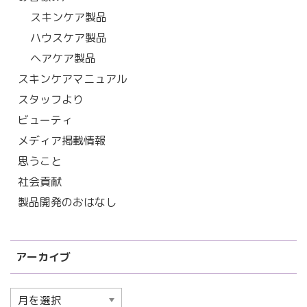
スキンケア製品
ハウスケア製品
ヘアケア製品
スキンケアマニュアル
スタッフより
ビューティ
メディア掲載情報
思うこと
社会貢献
製品開発のおはなし
アーカイブ
ア