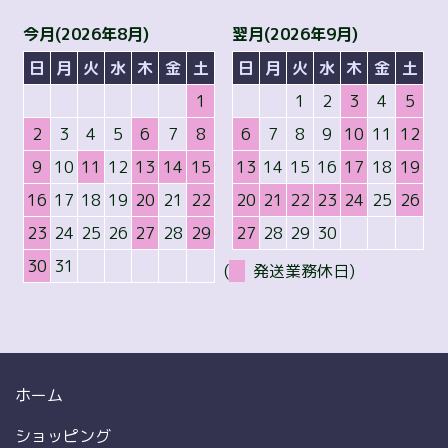
今月(2026年8月)
翌月(2026年9月)
日
月
火
水
木
金
土
日
月
火
水
木
金
土
1
1
2
3
4
5
2
3
4
5
6
7
8
6
7
8
9
10
11
12
9
10
11
12
13
14
15
13
14
15
16
17
18
19
16
17
18
19
20
21
22
20
21
22
23
24
25
26
23
24
25
26
27
28
29
27
28
29
30
30
31
(
発送業務休日)
ホーム
ショッピング