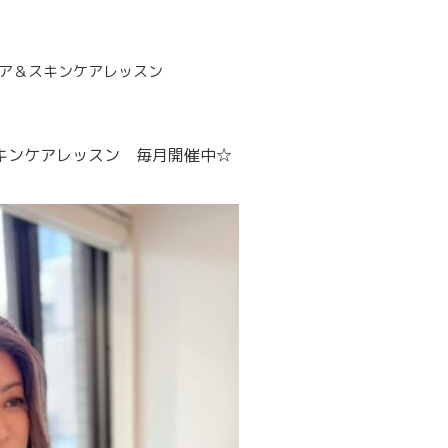
ア＆スキンケアレッスン
&スキンケアレッスン 毎月開催中☆