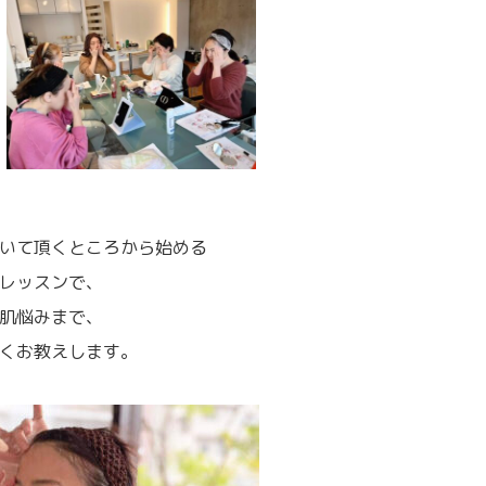
いて頂くところから始める
レッスンで、
肌悩みまで、
くお教えします。