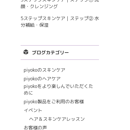
顔・クレンジング
5ステップスキンケア｜ステップ② 水
分補給・保湿
ブログカテゴリー
piyokoのスキンケア
piyokoのヘアケア
piyokoをより楽しんでいただくた
めに
piyoko製品をご利用のお客様
イベント
ヘア＆スキンケアレッスン
お客様の声