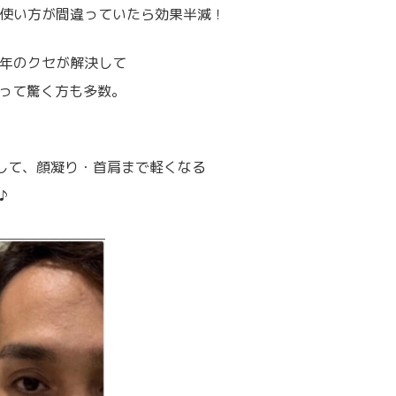
使い方が間違っていたら効果半減！
年のクセが解決して
って驚く方も多数。
して、顔凝り・首肩まで軽くなる
♪