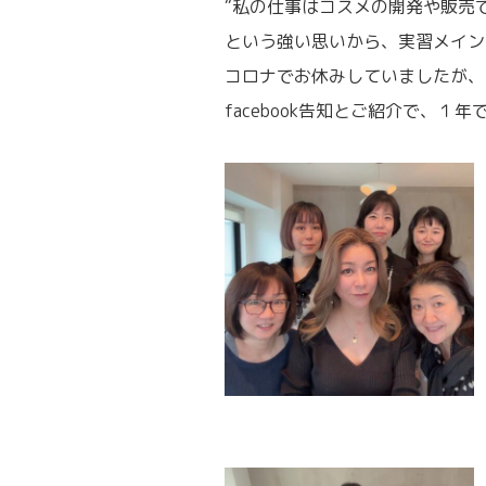
“私の仕事はコスメの開発や販売
という強い思いから、実習メイン
コロナでお休みしていましたが、
facebook告知とご紹介で、１