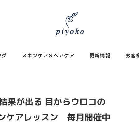
ング
スキンケア＆ヘアケア
更新情報
お客
結果が出る 目からウロコの
スキンケアレッスン 毎月開催中