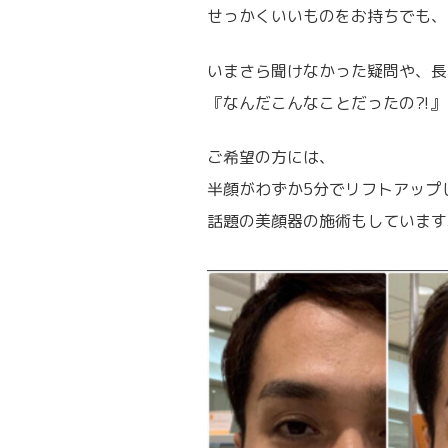
せっかくいいものをお持ちでも、
いまさら聞けなかった疑問や、長
『なんだこんなことだったの⁈』
ご希望の方には、
半顔がわずか5分でリフトアップ
話題の美顔器の施術もしています