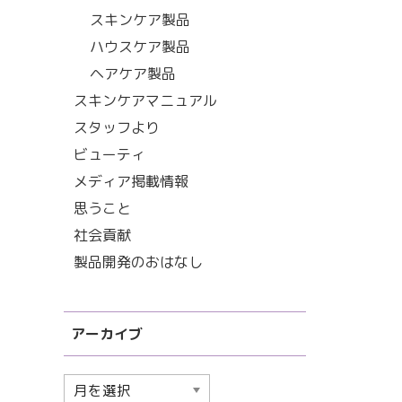
スキンケア製品
ハウスケア製品
ヘアケア製品
スキンケアマニュアル
スタッフより
ビューティ
メディア掲載情報
思うこと
社会貢献
製品開発のおはなし
アーカイブ
ア