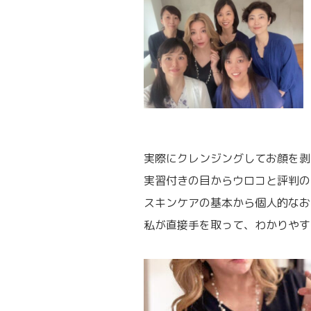
実際にクレンジングしてお顔を剥
実習付きの目からウロコと評判の
スキンケアの基本から個人的なお
私が直接手を取って、わかりやす