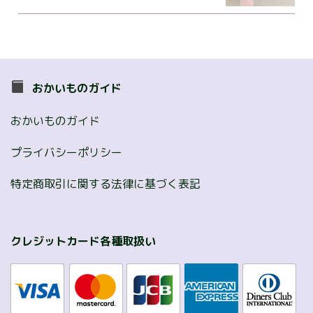
おかいものガイド
おかいものガイド
プライバシーポリシー
特定商取引に関する法律に基づく表記
クレジットカード各種取扱い