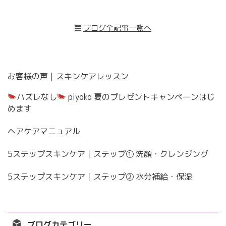
ブログ全記事一覧へ
お客様の声｜スキンケアレッスン
ハズレなし
piyoko 夏のプレゼントキャンペーンはじ
めます
ヘアケアマニュアル
5ステップスキンケア｜ステップ① 洗顔・クレンジング
5ステップスキンケア｜ステップ② 水分補給・保湿
ブログカテゴリー