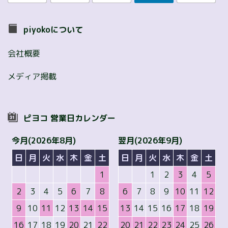
piyokoについて
会社概要
メディア掲載
ピヨコ 営業日カレンダー
今月(2026年8月)
翌月(2026年9月)
日
月
火
水
木
金
土
日
月
火
水
木
金
土
1
1
2
3
4
5
2
3
4
5
6
7
8
6
7
8
9
10
11
12
9
10
11
12
13
14
15
13
14
15
16
17
18
19
16
17
18
19
20
21
22
20
21
22
23
24
25
26