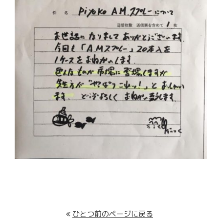
ひとつ前のページに戻る