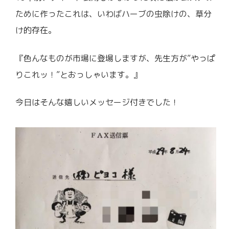
ために作ったこれは、いわばハーブの虫除けの、草分
け的存在。
『色んなものが市場に登場しますが、先生方が”やっぱ
りこれッ！”とおっしゃいます。』
今日はそんな嬉しいメッセージ付きでした！