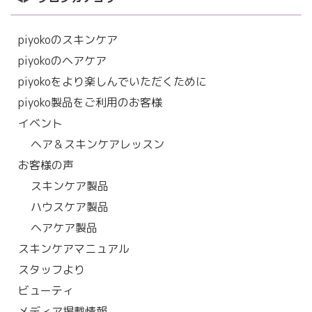
piyokoのスキンケア
piyokoのヘアケア
piyokoをより楽しんでいただくために
piyoko製品をご利用のお客様
イベント
ヘア＆スキンケアレッスン
お客様の声
スキンケア製品
ハウスケア製品
ヘアケア製品
スキンケアマニュアル
スタッフより
ビューティ
メディア掲載情報