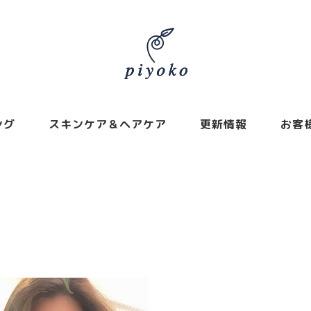
ング
スキンケア＆ヘアケア
更新情報
お客