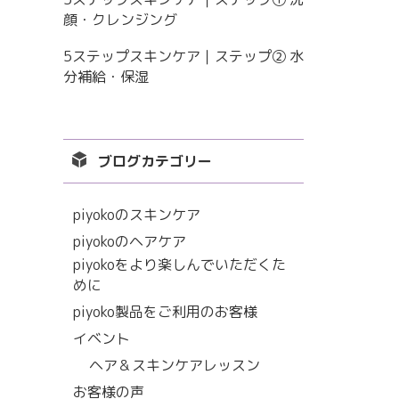
顔・クレンジング
5ステップスキンケア｜ステップ② 水
分補給・保湿
ブログカテゴリー
piyokoのスキンケア
piyokoのヘアケア
piyokoをより楽しんでいただくた
めに
piyoko製品をご利用のお客様
イベント
ヘア＆スキンケアレッスン
お客様の声