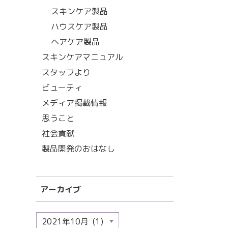
スキンケア製品
ハウスケア製品
ヘアケア製品
スキンケアマニュアル
スタッフより
ビューティ
メディア掲載情報
思うこと
社会貢献
製品開発のおはなし
アーカイブ
ア