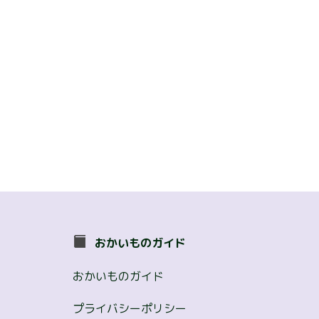
おかいものガイド
おかいものガイド
プライバシーポリシー