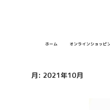
ホーム
オンラインショッピ
月:
2021年10月