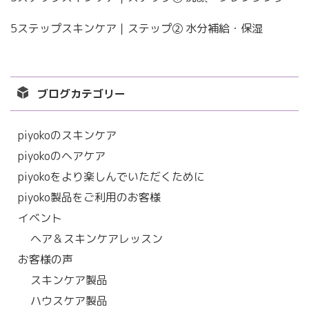
5ステップスキンケア｜ステップ② 水分補給・保湿
ブログカテゴリー
piyokoのスキンケア
piyokoのヘアケア
piyokoをより楽しんでいただくために
piyoko製品をご利用のお客様
イベント
ヘア＆スキンケアレッスン
お客様の声
スキンケア製品
ハウスケア製品