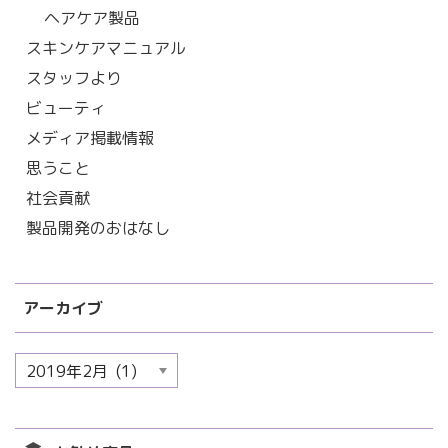
ヘアケア製品
スキンケアマニュアル
スタッフより
ビューティ
メディア掲載情報
思うこと
社会貢献
製品開発のおはなし
アーカイブ
ア
ー
カ
イ