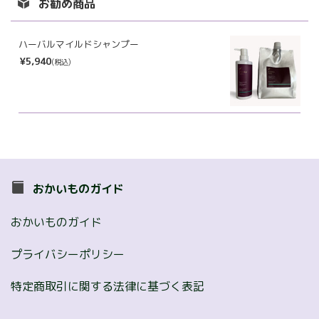
お勧め商品
ブ
ハーバルマイルドシャンプー
¥5,940
(税込)
おかいものガイド
おかいものガイド
プライバシーポリシー
特定商取引に関する法律に基づく表記