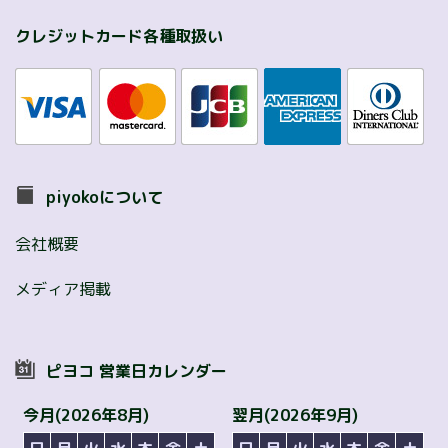
クレジットカード各種取扱い
piyokoについて
会社概要
メディア掲載
ピヨコ 営業日カレンダー
今月(2026年8月)
翌月(2026年9月)