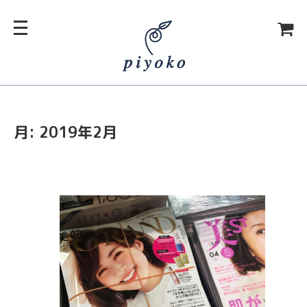
月:
2019年2月