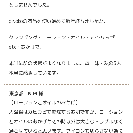
としませんでした。
piyokoの商品を使い始めて数年経ちましたが、
クレンジング・ローション・オイル・アイ‐リップ
etc…おかげで、
本当に肌の状態がよくなりました。母・妹・私の3人
本当に感謝しています。
東京都 N.M 様
【ローションとオイルのおかげ】
入浴後はカピカピで乾燥するお肌ですが、ローション
とオイルのおかげかその時以外は大きなトラブルなく
過ごせていると思います。ブイヨンも切らさない為に