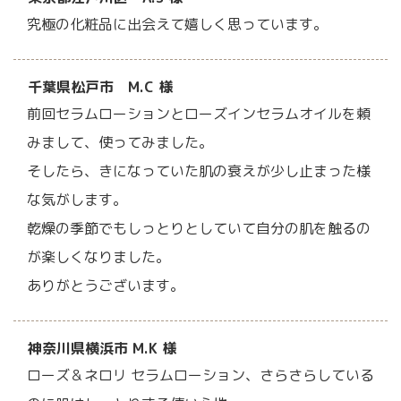
究極の化粧品に出会えて嬉しく思っています。
千葉県松戸市 M.C 様
前回セラムローションとローズインセラムオイルを頼
みまして、使ってみました。
そしたら、きになっていた肌の衰えが少し止まった様
な気がします。
乾燥の季節でもしっとりとしていて自分の肌を触るの
が楽しくなりました。
ありがとうございます。
神奈川県横浜市 M.K 様
ローズ＆ネロリ セラムローション、さらさらしている