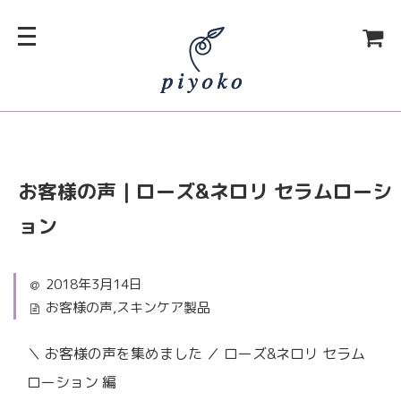
お客様の声｜ローズ&ネロリ セラムローシ
ョン
2018年3月14日
お客様の声
,
スキンケア製品
＼ お客様の声を集めました ／ ローズ&ネロリ セラム
ローション 編