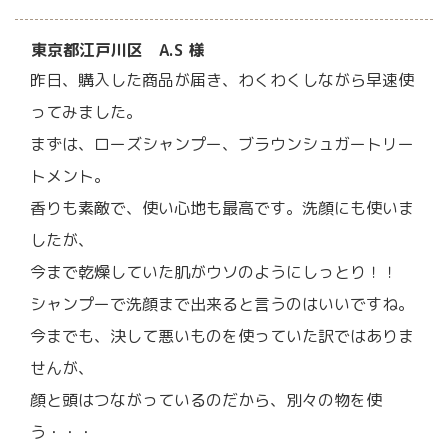
東京都江戸川区 A.S 様
昨日、購入した商品が届き、わくわくしながら早速使
ってみました。
まずは、ローズシャンプー、ブラウンシュガートリー
トメント。
香りも素敵で、使い心地も最高です。洗顔にも使いま
したが、
今まで乾燥していた肌がウソのようにしっとり！！
シャンプーで洗顔まで出来ると言うのはいいですね。
今までも、決して悪いものを使っていた訳ではありま
せんが、
顔と頭はつながっているのだから、別々の物を使
う・・・