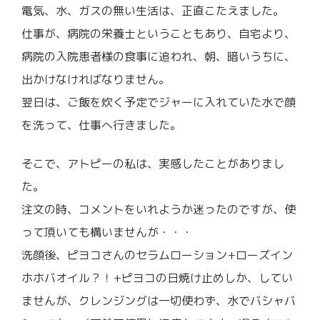
電気、水、ガスの無い生活は、正直こたえました。
仕事が、病院の栄養士ということもあり、自宅より、
病院の入院患者様の食事に追われ、朝、暗いうちに、
出かけなければなりません。
翌日は、ご飯を炊く予定でジャーに入れていた水で顔
を洗って、仕事へ行きました。
そこで、アトピーの私は、実感したことがありまし
た。
注文の時、コメントをいれようか迷ったのですが、使
って頂いても構いませんが・・・
洗顔後、ピヨコさんのセラムローション+ローズイン
ホホバオイル？！+ピヨコの日焼け止めしか、してい
ませんが、クレンジングは一切使わず、水でバシャバ