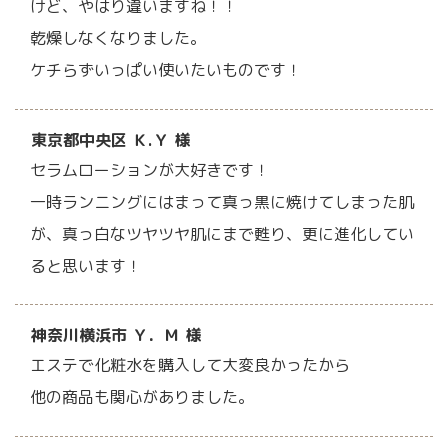
けど、やはり違いますね！！
乾燥しなくなりました。
ケチらずいっぱい使いたいものです！
東京都中央区 Ｋ.Ｙ 様
セラムローションが大好きです！
一時ランニングにはまって真っ黒に焼けてしまった肌
が、真っ白なツヤツヤ肌にまで甦り、更に進化してい
ると思います！
神奈川横浜市 Ｙ．Ｍ 様
エステで化粧水を購入して大変良かったから
他の商品も関心がありました。