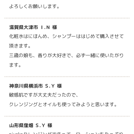
よろしくお願いします。
滋賀県大津市 Ｉ.Ｎ 様
化粧水はにほんめ、シャンプーははじめて購入させて
頂きます。
三歳の娘も、香りが大好きで、必ず一緒に使いたがり
ます。
神奈川県横浜市 Ｓ.Ｙ 様
敏感肌ですが大丈夫だったので、
クレンジングとオイルも使ってみようと思います。
山形県窪畑 Ｓ.Ｙ 様