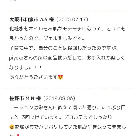
大阪市和泉市 A.S 様
（2020.07.17）
化粧水もオイルもお肌がモチモチになって、とっても
良かったので、ジェル楽しみです。
子育て中で、自分のことは後回しだったのですが、
piyokoさんの所の商品使いだして、お手入れが楽しく
なりました！！
ありがとうございます
佐野市 M.N 様
（2019.08.06）
ローションは栄さんに教えて頂いた通り、たっぷり目
に2、3回つけています。デコルテまでしっかり
乾燥がちでパリパリしていた肌が生き返ってきまし