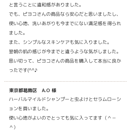
と言うことに違和感がありました。
でも、ピヨコさんの商品なら安心だと思いましたし、
使い心地、洗いあがりも今までにない満足感を得られ
ました。
また、シンプルなスキンケアも気に入りました。
翌朝の肌の感じが今までと違うような気がしました。
思い切って、ピヨコさんの商品を購入して本当に良か
ったです(^^♪
東京都葛飾区 A.O 様
ハーバルマイルドシャンプーと虫よけとセラムローシ
ョンを買いました。
使い心地がよいのでとっても気に入ってます（＾－
＾）