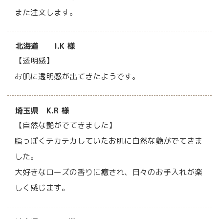
また注文します。
北海道 I.K 様
【透明感】
お肌に透明感が出てきたようです。
埼玉県 K.R 様
【自然な艶がでてきました】
脂っぽくテカテカしていたお肌に自然な艶がでてきま
した。
大好きなローズの香りに癒され、日々のお手入れが楽
しく感じます。