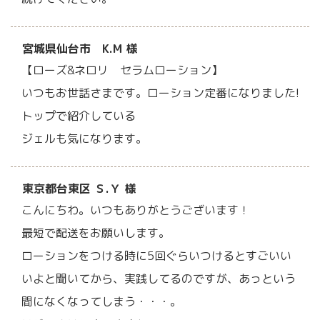
宮城県仙台市 K.M 様
【ローズ&ネロリ セラムローション】
いつもお世話さまです。ローション定番になりました!
トップで紹介している
ジェルも気になります。
東京都台東区 Ｓ.Ｙ 様
こんにちわ。いつもありがとうございます！
最短で配送をお願いします。
ローションをつける時に5回ぐらいつけるとすごいい
いよと聞いてから、実践してるのですが、あっという
間になくなってしまう・・・。