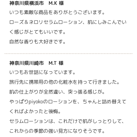
神奈川県横浜市 M.K 様
いつも素敵な商品をありがとうございます。
ローズ＆ネロリセラムローション、肌にしみこんでい
く感じがとてもいいです。
自然な香りも大好きです。
神奈川県川崎市 M.T 様
いつもお世話になっています。
旅行先に携帯用の他の化粧水を持って行きました。
肌の仕上がりが全然違い、突っ張る感じが。
やっぱりpiyokoのローションを、ちゃんと詰め替えて
くればよかったと後悔。
セラムローションは、これだけで肌がしっとりして、
これからの季節の強い見方になりそうです。