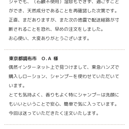
シャでも、（石鹸不使用）湿疹もできず、過ごすこと
ができ、天然成分であることを再確認した次第です。
正直、まだありますが、また次の地震で配送経路が寸
断されることを恐れ、早めの注文をしました。
お心使い、大変ありがとうございます。
東京都調布市 Ｏ.Ａ 様
偶然インターネット上で見つけまして、東急ハンズで
購入しローション、シャンプーを使わせていただいて
います。
とても気持よく、香りもよく特にシャンプーは洗顔に
もいいということで安心、簡単で気に入っています。
今回は送っていただきたく注文いたします。