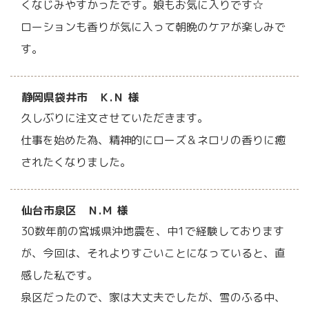
くなじみやすかったです。娘もお気に入りです☆
ローションも香りが気に入って朝晩のケアが楽しみで
す。
静岡県袋井市 Ｋ.Ｎ 様
久しぶりに注文させていただきます。
仕事を始めた為、精神的にローズ＆ネロリの香りに癒
されたくなりました。
仙台市泉区 Ｎ.Ｍ 様
30数年前の宮城県沖地震を、中1で経験しております
が、今回は、それよりすごいことになっていると、直
感した私です。
泉区だったので、家は大丈夫でしたが、雪のふる中、