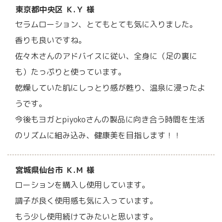
東京都中央区 Ｋ.Ｙ 様
セラムローション、とてもとても気に入りました。
香りも良いですね。
佐々木さんのアドバイスに従い、全身に（足の裏に
も）たっぷりと使っています。
乾燥していた肌にしっとり感が甦り、温泉に浸ったよ
うです。
今後もヨガとpiyokoさんの製品に向き合う時間を生活
のリズムに組み込み、健康美を目指します！！
宮城県仙台市 Ｋ.Ｍ 様
ローションを購入し使用しています。
調子が良く使用感も気に入っています。
もう少し使用続けてみたいと思います。