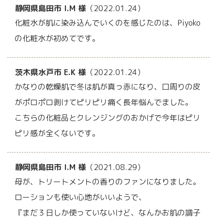
静岡県島田市 I.M 様
（2022.01.24）
化粧水が肌に染み込んでいくのを感じたのは、Piyoko
の化粧水が初めてです。
茨木県水戸市 E.K 様
（2022.01.24）
かなりの乾燥肌で冬は肌が真っ赤になり、口周りの皮
がポロポロ剥けてピリピリ痛く長年悩んでました。
こちらの化粧品とクレンジングのおかげで今年はピリ
ピリ感が全くないです。
静岡県島田市 I.M 様
（2021.08.29）
母が、トリートメントの香りのファンになりました。
ローションも使い心地がいいようで、
『まだ３日しか使っていないけど、なんかお肌の調子