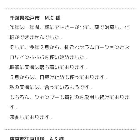
千葉県松戸市 M.C 様
昨年は一年間、顔にアトピーが出て、薬で治療し、化
粧ができませんでした。
そして、今年２月から、怖ごわセラムローションとネ
ロリインホホバを使い始めました。
順調に皮膚は落ち着いております。
５月からは、日焼け止めも使っております。
私の皮膚には、合っているようです。
もちろん、シャンプーも貴社のを愛用し続けておりま
す。
感謝しております。
東京都江戸川区 A.S 様