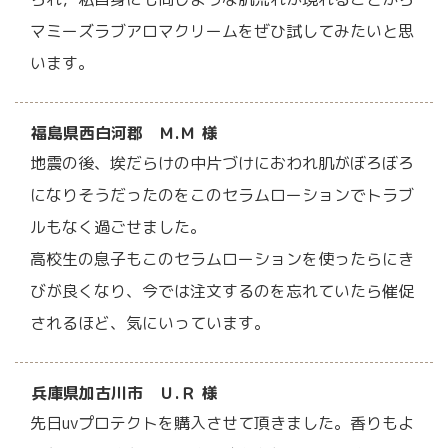
マミーズラブアロマクリームをぜひ試してみたいと思
います。
福島県西白河郡 Ｍ.Ｍ 様
地震の後、埃だらけの中片づけにおわれ肌がぼろぼろ
になりそうだったのをこのセラムローションでトラブ
ルもなく過ごせました。
高校生の息子もこのセラムローションを使ったらにき
びが良くなり、今では注文するのを忘れていたら催促
されるほど、気にいっています。
兵庫県加古川市 Ｕ.Ｒ 様
先日uvプロテクトを購入させて頂きました。香りもよ