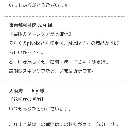
いつもありがとうございます。
東京都杉並区 A.M 様
【最期のスキンケアだと確信】
長らくのpiyokoさん使用は、piyokoさんの商品がすば
らしいからです。
どこに浮気しても、絶対に戻ってきたくなる(笑)
最期のスキンケアだと、いまは確信です。
大阪府 k.y 様
【花粉症の季節】
いつもありがとうございます。
これまで花粉症の季節は肌の状態が悪く、気分もパッ