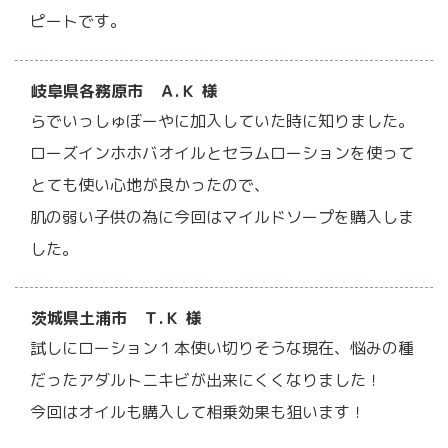
ピートです。
岐阜県各務原市 Ａ.Ｋ 様
らでいっしゅぼーやに加入していた時に知りました。
ローズインホホバオイルとセラムローションを使って
とても使い心地が良かったので、
肌の弱い子供の為に今回はマイルドソープを購入しま
した。
茨城県土浦市 Ｔ.Ｋ 様
試しにローション１本使い切りそうな現在、悩みの種
だったアダルトニキビが出来にくくなりました！
今回はオイルも購入して相乗効果も狙います！