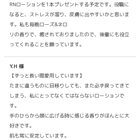
RNローションを1本プレゼントする予定です。役職に
なると、ストレスが溜り、皮膚に出やすいかと思いま
す。私も毎晩ローズ&ネロ
リの香りで、癒されておりましたので、後輩にも役立
ってくれることを願っています。
Y.H 様
【ずっと長い間愛用しています】
たまに違うものに目移りしても、また必ず戻ってきて
しまう、私にとってなくてはならないローションで
す。
手のひらから顔に広げる時に感じる香りがほんとに大
好きです。
肌も常に安定しています。