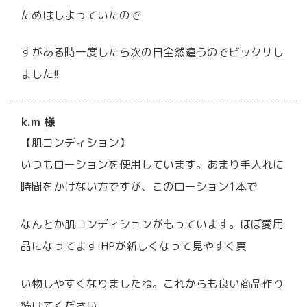
ためはしよっていたので
すがある時一度したら次の日全然違うのでビックリし
ました!!
k.m 様
【肌コンディション】
いつもローションを使用しています。あまり手入れに
時間をかけない方ですが、このローション1本で
なんとか肌コンディションがもっています。ほぼ愛用
品になってます!HPが新しくなって見やすく買
い物しやすくなりましたね。これからも良い商品作り
続けてください。