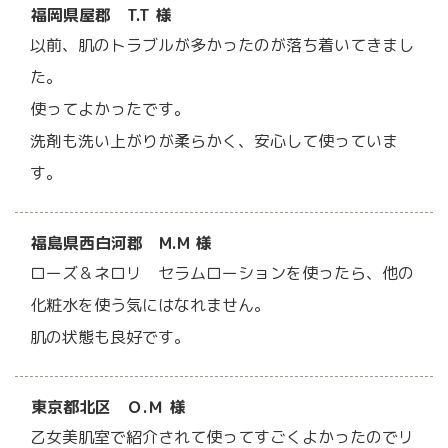
福岡県屋郡 T.T 様
以前、肌のトラブルが多かったのが落ち着いてきまし
た。
使ってよかったです。
洗剤も洗い上がりが柔らかく、安心して使っていま
す。
福島県西白河郡 M.M 様
ローズ＆ネロリ セラムローションを使ったら、他の
化粧水を使う気にはなれません。
肌の状態も良好です。
東京都北区 Ｏ.Ｍ 様
乙女美肌室で紹介されて使ってすごくよかったのでリ