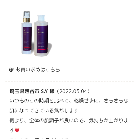
お買い求めはこちら
埼玉県越谷市 S.Y 様
（2022.03.04）
いつものこの時期と比べて、乾燥せずに、さらさらな
肌になってきている気がします
何より、全体の肌調子が良いので、気持ちが上がりま
す