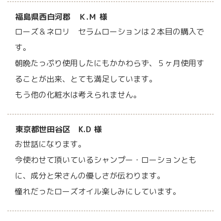
福島県西白河郡 Ｋ.Ｍ 様
ローズ＆ネロリ セラムローションは２本目の購入で
す。
朝晩たっぷり使用したにもかかわらず、５ヶ月使用す
ることが出来、とても満足しています。
もう他の化粧水は考えられません。
東京都世田谷区 K.D 様
お世話になります。
今使わせて頂いているシャンプー・ローションとも
に、成分と栄さんの優しさが伝わります。
憧れだったローズオイル楽しみにしています。