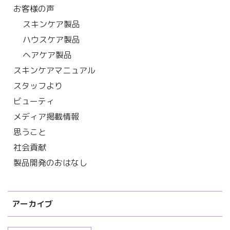
お客様の声
スキンケア製品
ハウスケア製品
ヘアケア製品
スキンケアマニュアル
スタッフより
ビューティ
メディア掲載情報
思うこと
社会貢献
製品開発のおはなし
アーカイブ