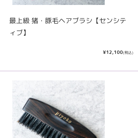
最上級 猪・豚毛ヘアブラシ【センシテ
ィブ】
¥12,100
(税込)