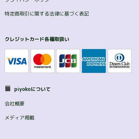
特定商取引に関する法律に基づく表記
クレジットカード各種取扱い
piyokoについて
会社概要
メディア掲載