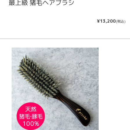
最上級 猪毛ヘアブラシ
¥13,200
(税込)