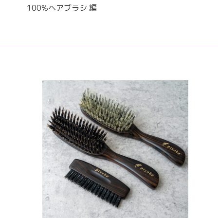
100%ヘアブラシ 編