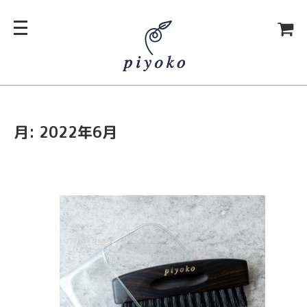
月:
2022年6月