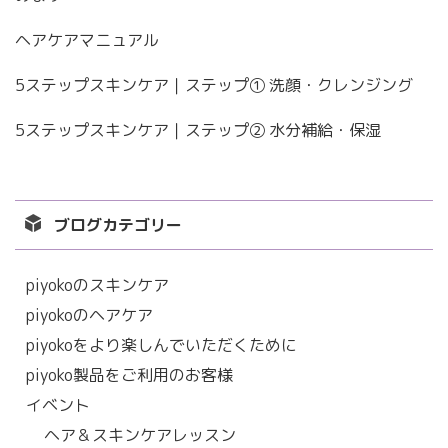
ヘアケアマニュアル
5ステップスキンケア｜ステップ① 洗顔・クレンジング
5ステップスキンケア｜ステップ② 水分補給・保湿
ブログカテゴリー
piyokoのスキンケア
piyokoのヘアケア
piyokoをより楽しんでいただくために
piyoko製品をご利用のお客様
イベント
ヘア＆スキンケアレッスン