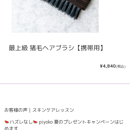
最上級 猪毛ヘアブラシ【携帯用】
¥4,840
(税込)
お客様の声｜スキンケアレッスン
ハズレなし
piyoko 夏のプレゼントキャンペーンはじ
めます