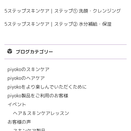
5ステップスキンケア｜ステップ① 洗顔・クレンジング
5ステップスキンケア｜ステップ② 水分補給・保湿
ブログカテゴリー
piyokoのスキンケア
piyokoのヘアケア
piyokoをより楽しんでいただくために
piyoko製品をご利用のお客様
イベント
ヘア＆スキンケアレッスン
お客様の声
スキンケア製品