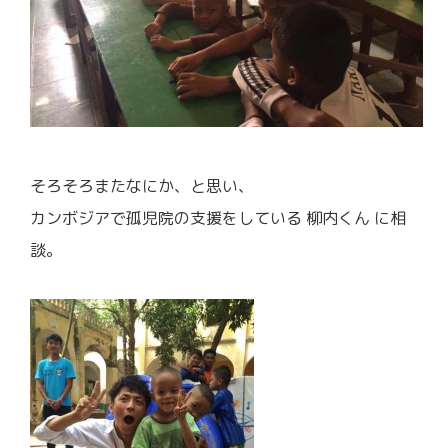
そろそろまたなにか、と思い、
カンボジアで孤児院の支援をしている 柳内くん に相
談。