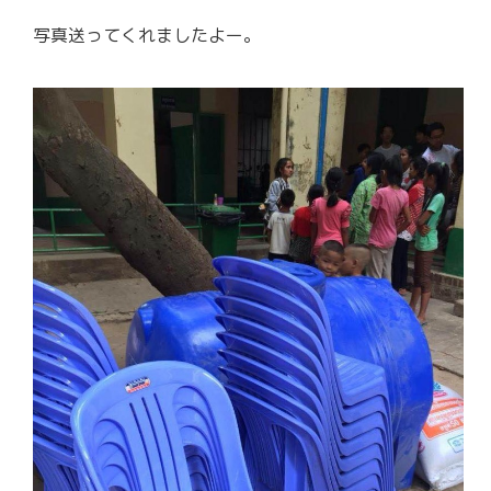
写真送ってくれましたよー。