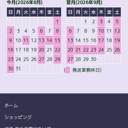
今月(2026年8月)
翌月(2026年9月)
日
月
火
水
木
金
土
日
月
火
水
木
金
土
1
1
2
3
4
5
2
3
4
5
6
7
8
6
7
8
9
10
11
12
9
10
11
12
13
14
15
13
14
15
16
17
18
19
16
17
18
19
20
21
22
20
21
22
23
24
25
26
23
24
25
26
27
28
29
27
28
29
30
30
31
(
発送業務休日)
ホーム
ショッピング