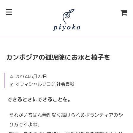
カンボジアの孤児院にお水と椅子を
2016年6月22日
オフィシャルブログ
,
社会貢献
できるときにできることを。
それがいちばん無理なく続けられるボランティアのや
り方ですよね。