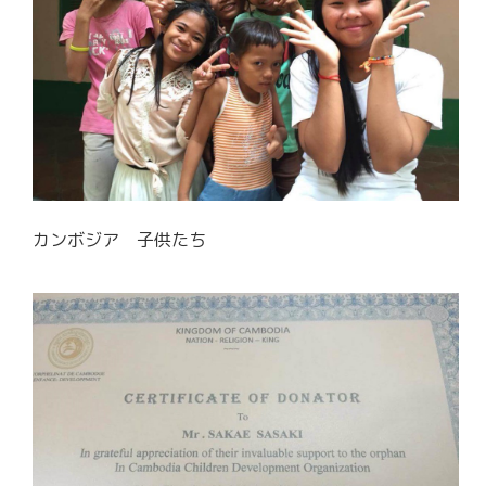
カンボジア 子供たち