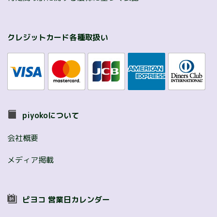
クレジットカード各種取扱い
piyokoについて
会社概要
メディア掲載
ピヨコ 営業日カレンダー