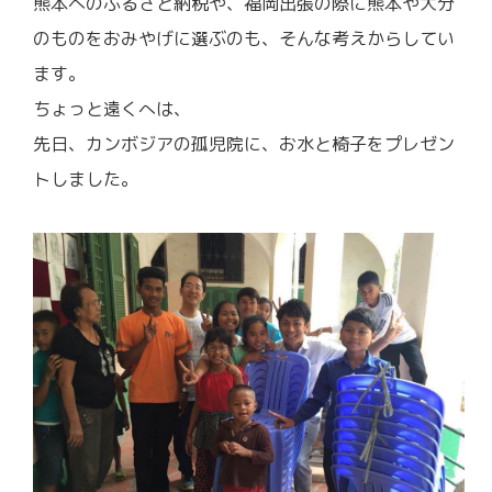
熊本へのふるさと納税や、福岡出張の際に熊本や大分
のものをおみやげに選ぶのも、そんな考えからしてい
ます。
ちょっと遠くへは、
先日、カンボジアの孤児院に、お水と椅子をプレゼン
トしました。