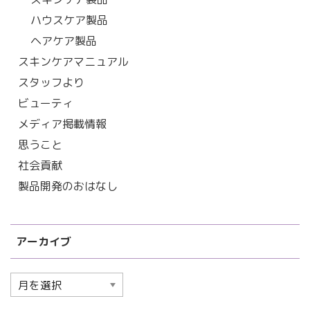
ハウスケア製品
ヘアケア製品
スキンケアマニュアル
スタッフより
ビューティ
メディア掲載情報
思うこと
社会貢献
製品開発のおはなし
アーカイブ
ア
ー