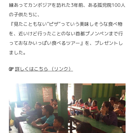
縁あってカンボジアを訪れた3年前、ある孤児院100人
の子供たちに、
『見たこともない”ピザ”っていう美味しそうな食べ物
を、近いけど行ったことのない首都プノンペンまで行
っておなかいっぱい食べるツアー』を、プレゼントし
ました。
詳しくはこちら （リンク）