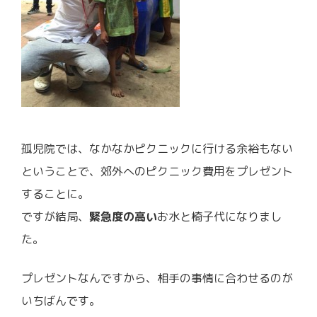
孤児院では、なかなかピクニックに行ける余裕もない
ということで、郊外へのピクニック費用をプレゼント
することに。
ですが結局、
緊急度の高い
お水と椅子代になりまし
た。
プレゼントなんですから、相手の事情に合わせるのが
いちばんです。