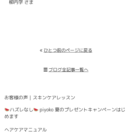
柳内学 さま
ひとつ前のページに戻る
ブログ全記事一覧へ
お客様の声｜スキンケアレッスン
ハズレなし
piyoko 夏のプレゼントキャンペーンはじ
めます
ヘアケアマニュアル