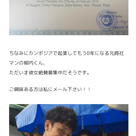
ちなみにカンボジアで起業してもう8年になる元商社
マンの柳内くん、
ただいま彼女絶賛募集中だそうです。
ご興味ある方は私にメール下さい！！